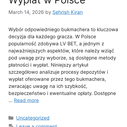
March 14, 2026
by
Sehrish Kiran
Wybór odpowiedniego bukmachera to kluczowa
decyzja dla każdego gracza. W Polsce
popularność zdobywa LV BET, a jednym z
najważniejszych aspektów, które należy wziąć
pod uwagę przy wyborze, są dostępne metody
płatności i wypłat. Niniejszy artykuł
szczegółowo analizuje procesy depozytów i
wypłat oferowane przez tego bukmachera,
zwracając uwagę na ich szybkość,
bezpieczeństwo i ewentualne opłaty. Dostępne
…
Read more
Categories
Uncategorized
Leave a comment