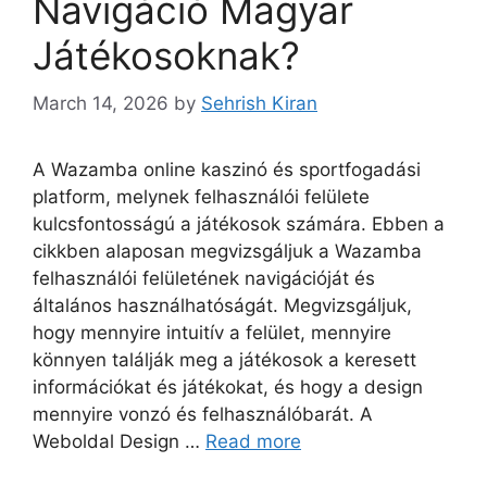
Navigáció Magyar
Játékosoknak?
March 14, 2026
by
Sehrish Kiran
A Wazamba online kaszinó és sportfogadási
platform, melynek felhasználói felülete
kulcsfontosságú a játékosok számára. Ebben a
cikkben alaposan megvizsgáljuk a Wazamba
felhasználói felületének navigációját és
általános használhatóságát. Megvizsgáljuk,
hogy mennyire intuitív a felület, mennyire
könnyen találják meg a játékosok a keresett
információkat és játékokat, és hogy a design
mennyire vonzó és felhasználóbarát. A
Weboldal Design …
Read more