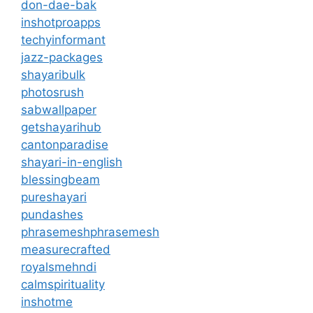
don-dae-bak
inshotproapps
techyinformant
jazz-packages
shayaribulk
photosrush
sabwallpaper
getshayarihub
cantonparadise
shayari-in-english
blessingbeam
pureshayari
pundashes
phrasemeshphrasemesh
measurecrafted
royalsmehndi
calmspirituality
inshotme