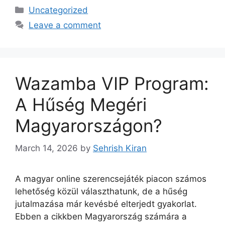
Categories
Uncategorized
Leave a comment
Wazamba VIP Program:
A Hűség Megéri
Magyarországon?
March 14, 2026
by
Sehrish Kiran
A magyar online szerencsejáték piacon számos
lehetőség közül választhatunk, de a hűség
jutalmazása már kevésbé elterjedt gyakorlat.
Ebben a cikkben Magyarország számára a