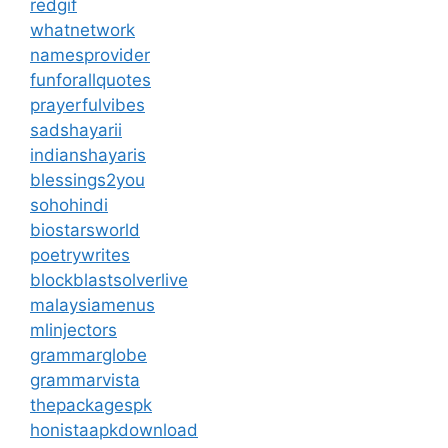
redgif
whatnetwork
namesprovider
funforallquotes
prayerfulvibes
sadshayarii
indianshayaris
blessings2you
sohohindi
biostarsworld
poetrywrites
blockblastsolverlive
malaysiamenus
mlinjectors
grammarglobe
grammarvista
thepackagespk
honistaapkdownload