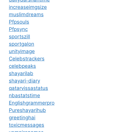
increaseimgsize
muslimdreams
Pfpsouls
Pfpsync
sportszill
sportgalon
unityimage
Celebstrackers
celebpeaks
shayarilab
shayari-diary
qatarvissastatus
nbastatstime
Englishgrammerpro
Pureshayarihub
greetinghai
toxicmessages