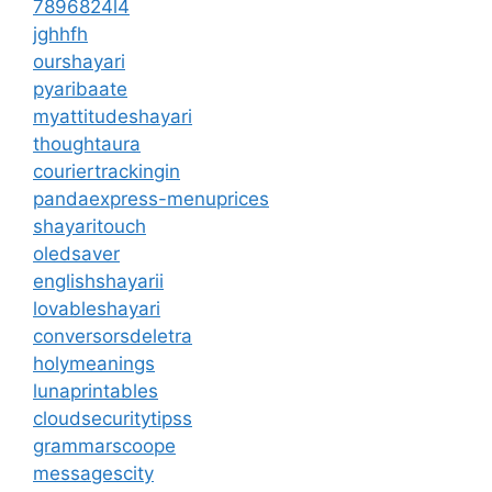
7896824l4
jghhfh
ourshayari
pyaribaate
myattitudeshayari
thoughtaura
couriertrackingin
pandaexpress-menuprices
shayaritouch
oledsaver
englishshayarii
lovableshayari
conversorsdeletra
holymeanings
lunaprintables
cloudsecuritytipss
grammarscoope
messagescity