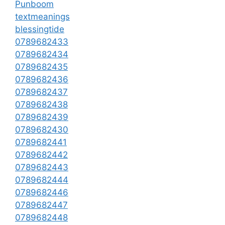
Punboom
textmeanings
blessingtide
0789682433
0789682434
0789682435
0789682436
0789682437
0789682438
0789682439
0789682430
0789682441
0789682442
0789682443
0789682444
0789682446
0789682447
0789682448