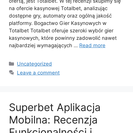
ofertą, jest Totalbet. W tej recenzji skupimy się
na ofercie kasynowej Totalbet, analizując
dostępne gry, automaty oraz ogólną jakość
platformy. Bogactwo Gier Kasynowych w
Totalbet Totalbet oferuje szeroki wybór gier
kasynowych, które powinny zadowolić nawet
najbardziej wymagających …
Read more
Categories
Uncategorized
Leave a comment
Superbet Aplikacja
Mobilna: Recenzja
Funkcjonalności i