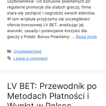
użytkowników. Od bonusów powitalnych po
regularne promocje dla stałych graczy, firma
stara się zachęcić i nagrodzić swoich klientów.
W tym artykule przyjrzymy się szczegółowo
ofercie bonusowej LV BET, analizując jej
warunki, zasady i potencjalne korzyści dla
graczy z Polski. Bonus Powitalny: …
Read more
Categories
Uncategorized
Leave a comment
LV BET: Przewodnik po
Metodach Płatności i
Wypłat w Polsce