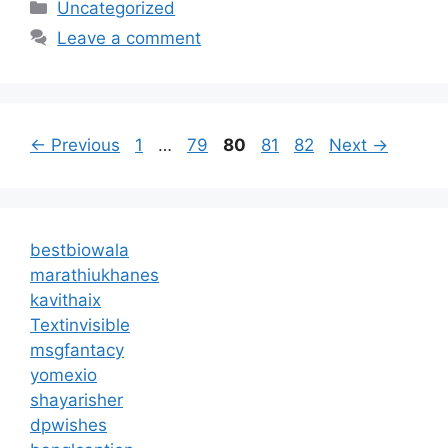
Categories
Uncategorized
Leave a comment
Page
Page
Page
Page
Page
←
Previous
1
…
79
80
81
82
Next
→
bestbiowala
marathiukhanes
kavithaix
Textinvisible
msgfantacy
yomexio
shayarisher
dpwishes