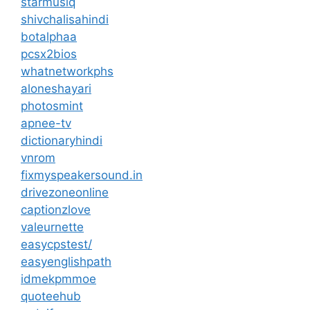
starmusiq
shivchalisahindi
botalphaa
pcsx2bios
whatnetworkphs
aloneshayari
photosmint
apnee-tv
dictionaryhindi
vnrom
fixmyspeakersound.in
drivezoneonline
captionzlove
valeurnette
easycpstest/
easyenglishpath
idmekpmmoe
quoteehub