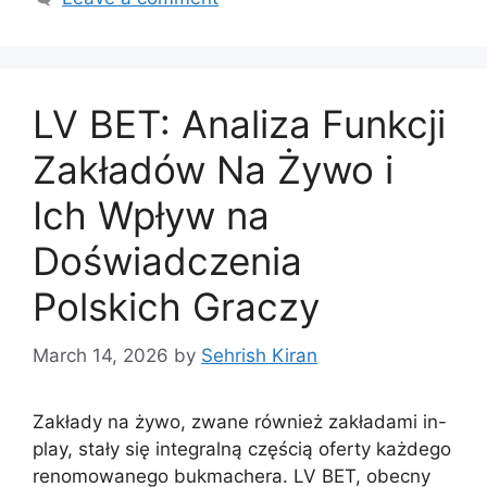
LV BET: Analiza Funkcji
Zakładów Na Żywo i
Ich Wpływ na
Doświadczenia
Polskich Graczy
March 14, 2026
by
Sehrish Kiran
Zakłady na żywo, zwane również zakładami in-
play, stały się integralną częścią oferty każdego
renomowanego bukmachera. LV BET, obecny