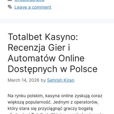
Leave a comment
Totalbet Kasyno:
Recenzja Gier i
Automatów Online
Dostępnych w Polsce
March 14, 2026
by
Sehrish Kiran
Na rynku polskim, kasyna online zyskują coraz
większą popularność. Jednym z operatorów,
który stara się przyciągnąć graczy bogatą