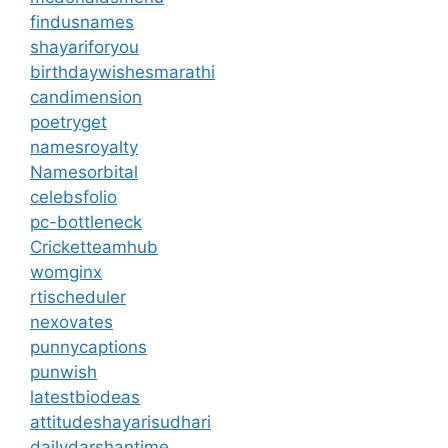
findusnames
shayariforyou
birthdaywishesmarathi
candimension
poetryget
namesroyalty
Namesorbital
celebsfolio
pc-bottleneck
Cricketteamhub
womginx
rtischeduler
nexovates
punnycaptions
punwish
latestbiodeas
attitudeshayarisudhari
dailydarshantime