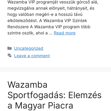
Wazamba VIP programját vesszük górcső alá,
megvizsgálva annak előnyeit, hátrányait, és
hogy valóban megéri-e a hosszú távú
elköteleződést. A Wazamba VIP Szintek
Rendszere A Wazamba VIP program több
szintre oszlik, ahol a …
Read more
Categories
Uncategorized
Leave a comment
Wazamba
Sportfogadás: Elemzés
a Magyar Piacra