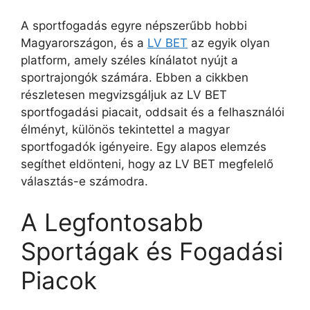
A sportfogadás egyre népszerűbb hobbi
Magyarországon, és a
LV BET
az egyik olyan
platform, amely széles kínálatot nyújt a
sportrajongók számára. Ebben a cikkben
részletesen megvizsgáljuk az LV BET
sportfogadási piacait, oddsait és a felhasználói
élményt, különös tekintettel a magyar
sportfogadók igényeire. Egy alapos elemzés
segíthet eldönteni, hogy az LV BET megfelelő
választás-e számodra.
A Legfontosabb
Sportágak és Fogadási
Piacok