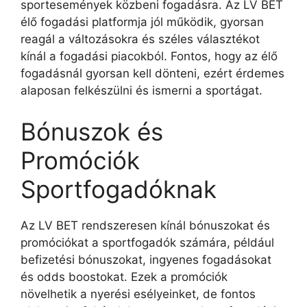
sportesemények közbeni fogadásra. Az LV BET
élő fogadási platformja jól működik, gyorsan
reagál a változásokra és széles választékot
kínál a fogadási piacokból. Fontos, hogy az élő
fogadásnál gyorsan kell dönteni, ezért érdemes
alaposan felkészülni és ismerni a sportágat.
Bónuszok és
Promóciók
Sportfogadóknak
Az LV BET rendszeresen kínál bónuszokat és
promóciókat a sportfogadók számára, például
befizetési bónuszokat, ingyenes fogadásokat
és odds boostokat. Ezek a promóciók
növelhetik a nyerési esélyeinket, de fontos