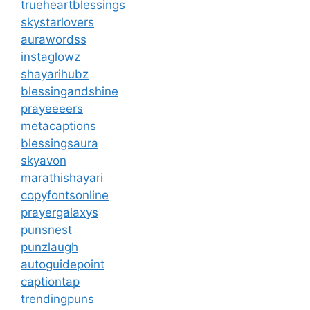
trueheartblessings
skystarlovers
aurawordss
instaglowz
shayarihubz
blessingandshine
prayeeeers
metacaptions
blessingsaura
skyavon
marathishayari
copyfontsonline
prayergalaxys
punsnest
punzlaugh
autoguidepoint
captiontap
trendingpuns