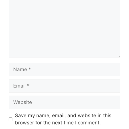
Name
Email
Website
Save my name, email, and website in this
browser for the next time I comment.