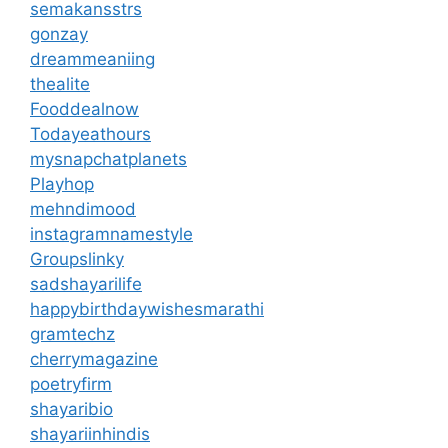
semakansstrs
gonzay
dreammeaniing
thealite
Fooddealnow
Todayeathours
mysnapchatplanets
Playhop
mehndimood
instagramnamestyle
Groupslinky
sadshayarilife
happybirthdaywishesmarathi
gramtechz
cherrymagazine
poetryfirm
shayaribio
shayariinhindis