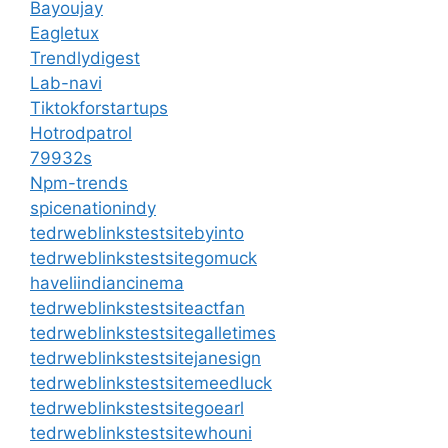
Bayoujay
Eagletux
Trendlydigest
Lab-navi
Tiktokforstartups
Hotrodpatrol
79932s
Npm-trends
spicenationindy
tedrweblinkstestsitebyinto
tedrweblinkstestsitegomuck
haveliindiancinema
tedrweblinkstestsiteactfan
tedrweblinkstestsitegalletimes
tedrweblinkstestsitejanesign
tedrweblinkstestsitemeedluck
tedrweblinkstestsitegoearl
tedrweblinkstestsitewhouni