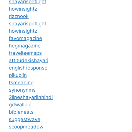
shayarispotlight
howinsightz
rizznook
shayarispotlight
howinsightz
favomagazine
hegmagazine
travelleemsps
attitudekishayari
englishresponse
pikuplin
tsmeaning
synonynms
2lineshayariinhindi
gdwallpic
biblenests
suggestwave
scoopmeadow