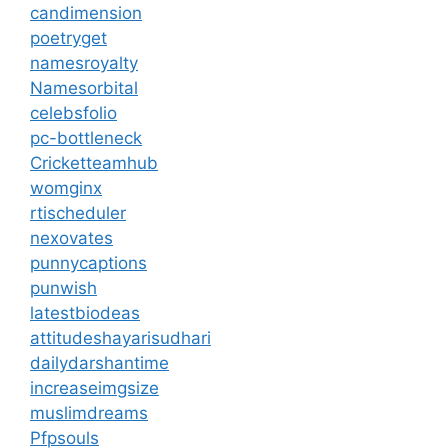
candimension
poetryget
namesroyalty
Namesorbital
celebsfolio
pc-bottleneck
Cricketteamhub
womginx
rtischeduler
nexovates
punnycaptions
punwish
latestbiodeas
attitudeshayarisudhari
dailydarshantime
increaseimgsize
muslimdreams
Pfpsouls