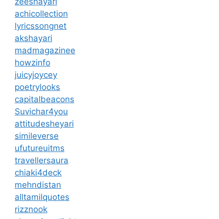
zeeshayari
achicollection
lyricssongnet
akshayari
madmagazinee
howzinfo
juicyjoycey
poetrylooks
capitalbeacons
Suvichar4you
attitudesheyari
simileverse
ufutureuitms
travellersaura
chiaki4deck
mehndistan
alltamilquotes
rizznook