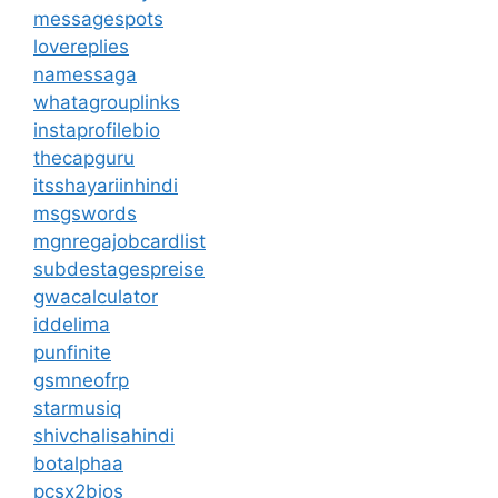
messagespots
lovereplies
namessaga
whatagrouplinks
instaprofilebio
thecapguru
itsshayariinhindi
msgswords
mgnregajobcardlist
subdestagespreise
gwacalculator
iddelima
punfinite
gsmneofrp
starmusiq
shivchalisahindi
botalphaa
pcsx2bios