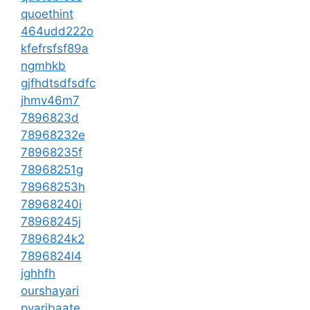
quoethint
464udd222o
kfefrsfsf89a
ngmhkb
gjfhdtsdfsdfc
jhmv46m7
7896823d
78968232e
78968235f
78968251g
78968253h
78968240i
78968245j
7896824k2
7896824l4
jghhfh
ourshayari
pyaribaate