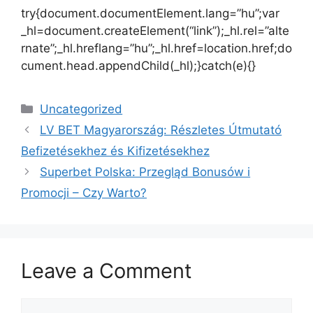
try{document.documentElement.lang=”hu”;var
_hl=document.createElement(“link”);_hl.rel=”alte
rnate”;_hl.hreflang=”hu”;_hl.href=location.href;do
cument.head.appendChild(_hl);}catch(e){}
Categories
Uncategorized
LV BET Magyarország: Részletes Útmutató
Befizetésekhez és Kifizetésekhez
Superbet Polska: Przegląd Bonusów i
Promocji – Czy Warto?
Leave a Comment
Comment