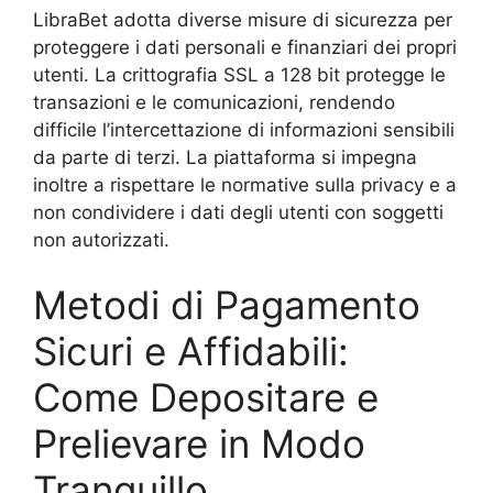
LibraBet adotta diverse misure di sicurezza per
proteggere i dati personali e finanziari dei propri
utenti. La crittografia SSL a 128 bit protegge le
transazioni e le comunicazioni, rendendo
difficile l’intercettazione di informazioni sensibili
da parte di terzi. La piattaforma si impegna
inoltre a rispettare le normative sulla privacy e a
non condividere i dati degli utenti con soggetti
non autorizzati.
Metodi di Pagamento
Sicuri e Affidabili:
Come Depositare e
Prelievare in Modo
Tranquillo