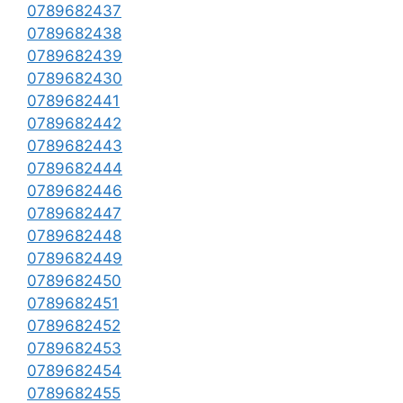
0789682437
0789682438
0789682439
0789682430
0789682441
0789682442
0789682443
0789682444
0789682446
0789682447
0789682448
0789682449
0789682450
0789682451
0789682452
0789682453
0789682454
0789682455