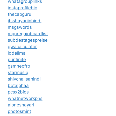
whatagrouplinks
instaprofilebio
thecapguru
itsshayariinhindi
msgswords
mgnregajobcardlist
subdestagespreise
gwacalculator
iddelima
punfinite
gsmneofrp
starmusiq
shivchalisahindi
botalphaa
pcsx2bios
whatnetworkphs
aloneshayari
photosmint