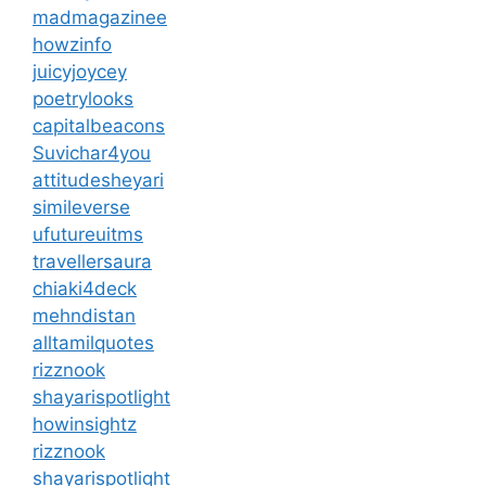
madmagazinee
howzinfo
juicyjoycey
poetrylooks
capitalbeacons
Suvichar4you
attitudesheyari
simileverse
ufutureuitms
travellersaura
chiaki4deck
mehndistan
alltamilquotes
rizznook
shayarispotlight
howinsightz
rizznook
shayarispotlight