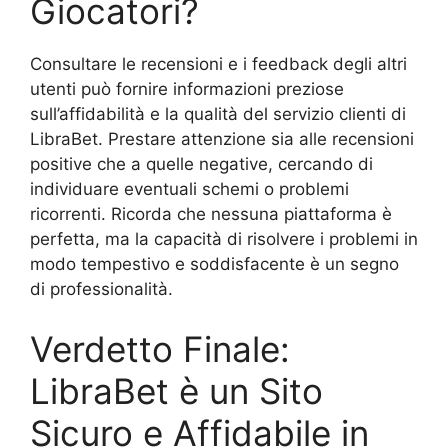
Giocatori?
Consultare le recensioni e i feedback degli altri
utenti può fornire informazioni preziose
sull’affidabilità e la qualità del servizio clienti di
LibraBet. Prestare attenzione sia alle recensioni
positive che a quelle negative, cercando di
individuare eventuali schemi o problemi
ricorrenti. Ricorda che nessuna piattaforma è
perfetta, ma la capacità di risolvere i problemi in
modo tempestivo e soddisfacente è un segno
di professionalità.
Verdetto Finale:
LibraBet è un Sito
Sicuro e Affidabile in