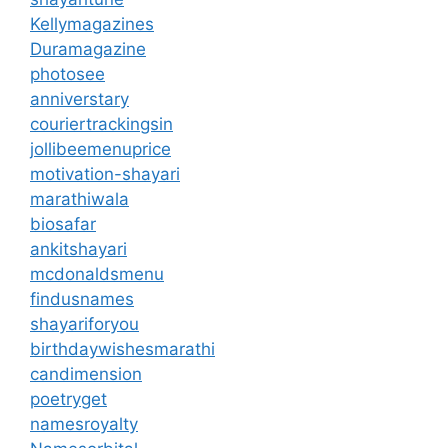
Kellymagazines
Duramagazine
photosee
anniverstary
couriertrackingsin
jollibeemenuprice
motivation-shayari
marathiwala
biosafar
ankitshayari
mcdonaldsmenu
findusnames
shayariforyou
birthdaywishesmarathi
candimension
poetryget
namesroyalty