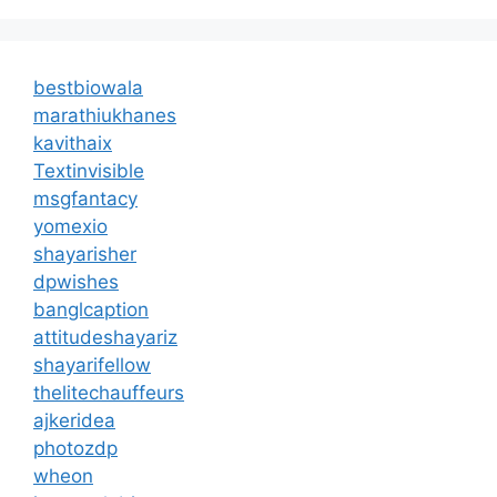
bestbiowala
marathiukhanes
kavithaix
Textinvisible
msgfantacy
yomexio
shayarisher
dpwishes
banglcaption
attitudeshayariz
shayarifellow
thelitechauffeurs
ajkeridea
photozdp
wheon