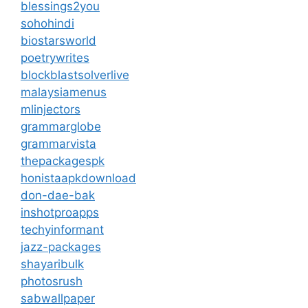
blessings2you
sohohindi
biostarsworld
poetrywrites
blockblastsolverlive
malaysiamenus
mlinjectors
grammarglobe
grammarvista
thepackagespk
honistaapkdownload
don-dae-bak
inshotproapps
techyinformant
jazz-packages
shayaribulk
photosrush
sabwallpaper