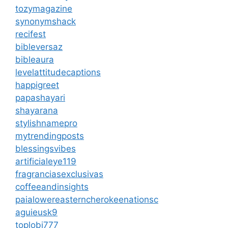
tozymagazine
synonymshack
recifest
bibleversaz
bibleaura
levelattitudecaptions
happigreet
papashayari
shayarana
stylishnamepro
mytrendingposts
blessingsvibes
artificialeye119
fragranciasexclusivas
coffeeandinsights
paialowereasterncherokeenationsc
aguieusk9
toplobi777