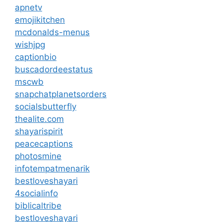
apnetv
emojikitchen
mcdonalds-menus
wishjpg
captionbio
buscadordeestatus
mscwb
snapchatplanetsorders
socialsbutterfly
thealite.com
shayarispirit
peacecaptions
photosmine
infotempatmenarik
bestloveshayari
4socialinfo
biblicaltribe
bestloveshayari