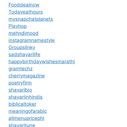
Fooddealnow
Todayeathours
mysnapchatplanets
Playhop
mehndimood
instagramnamestyle
Groupslinky
sadshayarilife
happybirthdaywishesmarathi
gramtechz
cherrymagazine
poetryfirm
shayaribio
shayariinhindis
biblicaltoker
meaningofarabic
allmenupricephl
shayaritune