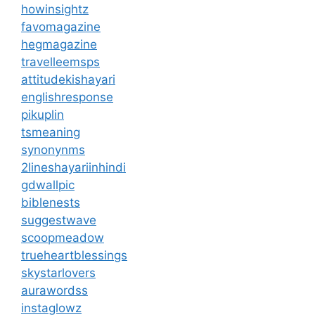
howinsightz
favomagazine
hegmagazine
travelleemsps
attitudekishayari
englishresponse
pikuplin
tsmeaning
synonynms
2lineshayariinhindi
gdwallpic
biblenests
suggestwave
scoopmeadow
trueheartblessings
skystarlovers
aurawordss
instaglowz