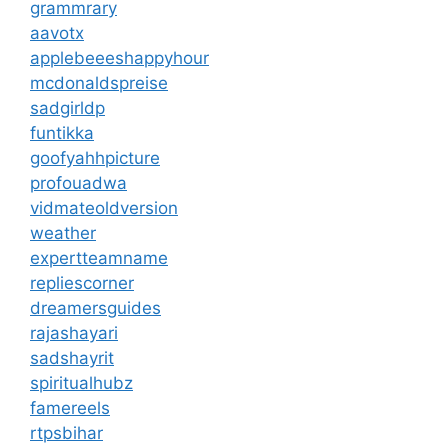
grammrary
aavotx
applebeeeshappyhour
mcdonaldspreise
sadgirldp
funtikka
goofyahhpicture
profouadwa
vidmateoldversion
weather
expertteamname
repliescorner
dreamersguides
rajashayari
sadshayrit
spiritualhubz
famereels
rtpsbihar