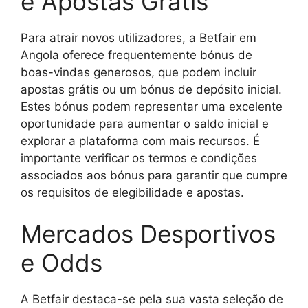
e Apostas Grátis
Para atrair novos utilizadores, a Betfair em
Angola oferece frequentemente bónus de
boas-vindas generosos, que podem incluir
apostas grátis ou um bónus de depósito inicial.
Estes bónus podem representar uma excelente
oportunidade para aumentar o saldo inicial e
explorar a plataforma com mais recursos. É
importante verificar os termos e condições
associados aos bónus para garantir que cumpre
os requisitos de elegibilidade e apostas.
Mercados Desportivos
e Odds
A Betfair destaca-se pela sua vasta seleção de