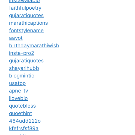
instawalabio
faithfulpoetry
gujaratiquotes
marathicaptions
fontstylename
aavot
birthdaymarathiwish
insta-pro2
gujaratiquotes
shayarihubb
blogmintic
usatop
apne-tv
ilovebio
quotebless
quoethint
464udd222o
kfefrsfsf89a