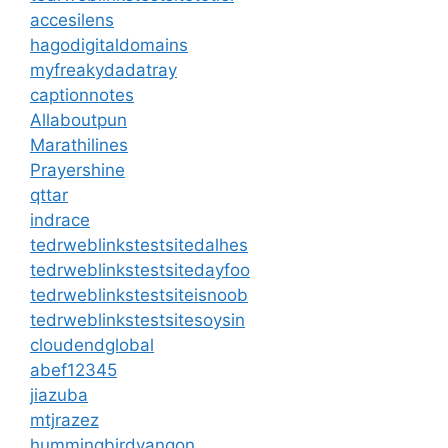
accesilens
hagodigitaldomains
myfreakydadatray
captionnotes
Allaboutpun
Marathilines
Prayershine
qttar
indrace
tedrweblinkstestsitedalhes
tedrweblinkstestsitedayfoo
tedrweblinkstestsiteisnoob
tedrweblinkstestsitesoysin
cloudendglobal
abef12345
jiazuba
mtjrazez
hummingbirdyangon