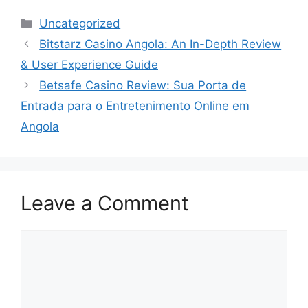
Categories
Uncategorized
Bitstarz Casino Angola: An In-Depth Review
& User Experience Guide
Betsafe Casino Review: Sua Porta de
Entrada para o Entretenimento Online em
Angola
Leave a Comment
Comment