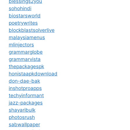
blessings2you
sohohindi
biostarsworld
poetrywrites
blockblastsolverlive
malaysiamenus
mlinjectors
grammarglobe
grammarvista
thepackagespk
honistaapkdownload
don-dae-bak
inshotproapps
techyinformant
jazz-packages
shayaribulk
photosrush
sabwallpaper