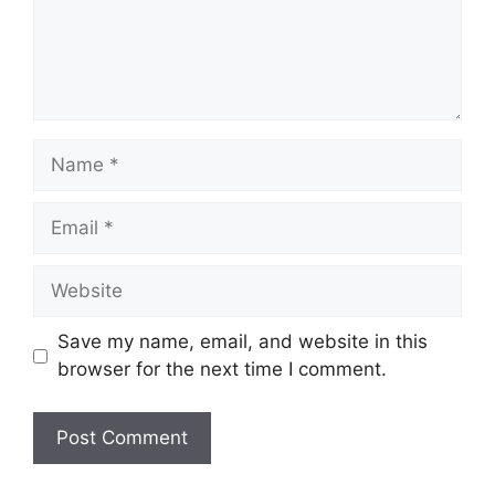
Name
Email
Website
Save my name, email, and website in this
browser for the next time I comment.