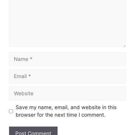
Name
Email
Website
Save my name, email, and website in this
browser for the next time I comment.