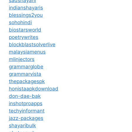
sadshayarii
indianshayaris
blessings2you
sohohindi
biostarsworld
poetrywrites
blockblastsolverlive
malaysiamenus
mlinjectors
grammarglobe
grammarvista
thepackagespk
honistaapkdownload
don-dae-bak
inshotproapps
techyinformant
jazz-packages
shayaribulk