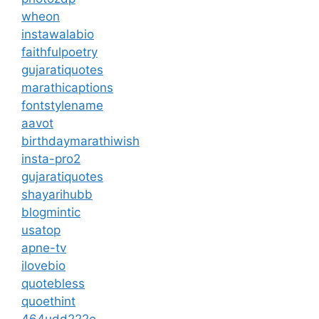
wheon
instawalabio
faithfulpoetry
gujaratiquotes
marathicaptions
fontstylename
aavot
birthdaymarathiwish
insta-pro2
gujaratiquotes
shayarihubb
blogmintic
usatop
apne-tv
ilovebio
quotebless
quoethint
464udd222o