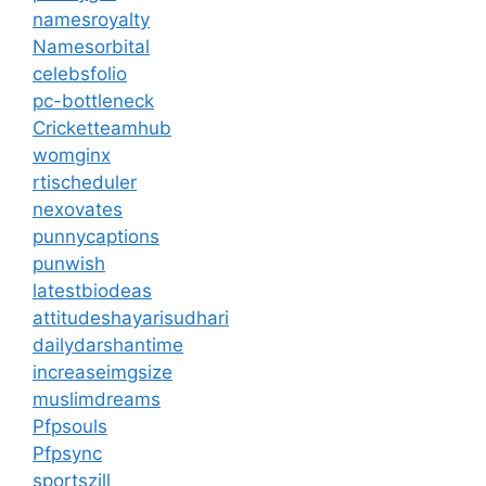
namesroyalty
Namesorbital
celebsfolio
pc-bottleneck
Cricketteamhub
womginx
rtischeduler
nexovates
punnycaptions
punwish
latestbiodeas
attitudeshayarisudhari
dailydarshantime
increaseimgsize
muslimdreams
Pfpsouls
Pfpsync
sportszill