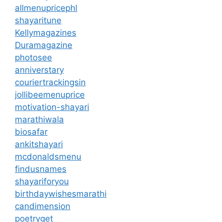
allmenupricephl
shayaritune
Kellymagazines
Duramagazine
photosee
anniverstary
couriertrackingsin
jollibeemenuprice
motivation-shayari
marathiwala
biosafar
ankitshayari
mcdonaldsmenu
findusnames
shayariforyou
birthdaywishesmarathi
candimension
poetryget