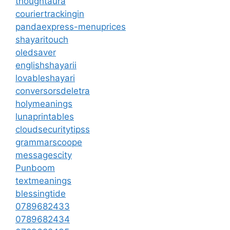
thoughtaura
couriertrackingin
pandaexpress-menuprices
shayaritouch
oledsaver
englishshayarii
lovableshayari
conversorsdeletra
holymeanings
lunaprintables
cloudsecuritytipss
grammarscoope
messagescity
Punboom
textmeanings
blessingtide
0789682433
0789682434