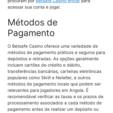
procuram por
Betsafe Casino entrar
para
acessar sua conta e jogar.
Métodos de
Pagamento
O Betsafe Casino oferece uma variedade de
métodos de pagamento práticos e seguros para
depósitos e retiradas. As opções geralmente
incluem cartões de crédito e débito,
transferências bancárias, carteiras eletrônicas
populares como Skrill e Neteller, e outros
métodos de pagamento locais que podem ser
relevantes para jogadores em Angola. É
recomendável verificar as taxas e os prazos de
processamento associados a cada método de
pagamento antes de realizar um depósito ou