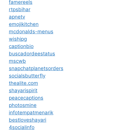
famereels
rtpsbihar
apnetv
emojikitchen
mcdonalds-menus
wishjpg
captionbio
buscadordeestatus
mscwb
snapchatplanetsorders
socialsbutterfly
thealite.com
shayarispirit
peacecaptions
photosmine
infotempatmenarik
bestloveshayari
4socialinfo