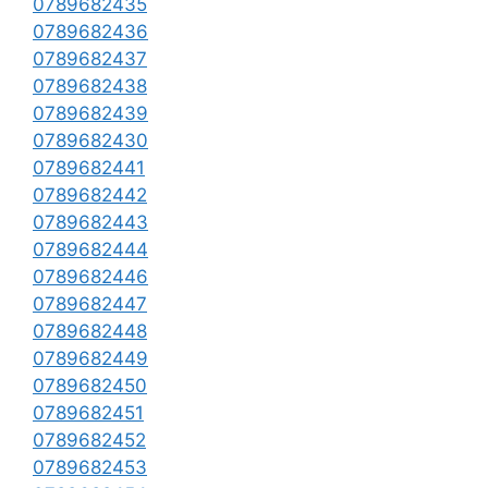
0789682435
0789682436
0789682437
0789682438
0789682439
0789682430
0789682441
0789682442
0789682443
0789682444
0789682446
0789682447
0789682448
0789682449
0789682450
0789682451
0789682452
0789682453