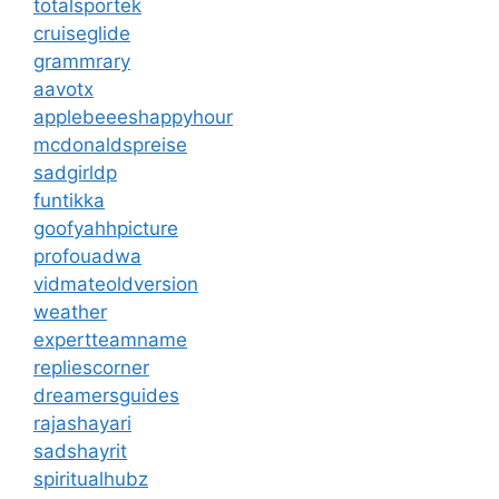
totalsportek
cruiseglide
grammrary
aavotx
applebeeeshappyhour
mcdonaldspreise
sadgirldp
funtikka
goofyahhpicture
profouadwa
vidmateoldversion
weather
expertteamname
repliescorner
dreamersguides
rajashayari
sadshayrit
spiritualhubz